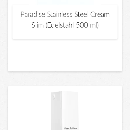
Paradise Stainless Steel Cream
Slim (Edelstahl 500 ml)