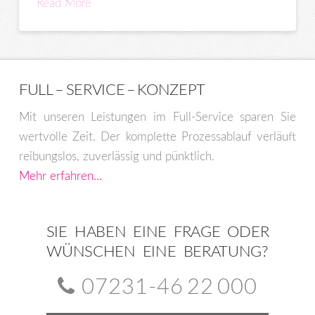
Read More
FULL – SERVICE – KONZEPT
Mit unseren Leistungen im Full-Service sparen Sie
wertvolle Zeit. Der komplette Prozessablauf verläuft
reibungslos, zuverlässig und pünktlich.
Mehr erfahren…
SIE HABEN EINE FRAGE ODER
WÜNSCHEN EINE BERATUNG?
07231-46 22 000