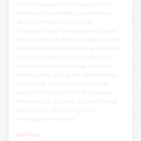
Handtuchspender mit Stoffhandtuchrollen:
Komfort und Nachhaltigkeit auf höchstem
Niveau Stoffhandtuchspender mit
Stoffhandtuchrollen aus Baumwolle machen
den Unterschied in Ihrem Waschraum. Sie sind
ein wesentlicher Bestandteil einer modernen
Waschraumhygiene und eine hygienische,
umweltfreundliche, nachhaltige und zudem
kostensparende Lösung zum Händetrocknen.
CleanUp hält Stoffhandtuchspender vom
Hygiene-Dienstleister CWS im bequemen
Mietservice für Sie bereit. In diesem Beitrag
haben wir viel Wissenswertes und
Hintergrundinformationen …
Read More