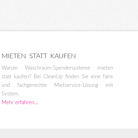
MIETEN STATT KAUFEN
Warum Waschraum-Spendersysteme mieten
statt kaufen? Bei CleanUp finden Sie eine faire
und fachgerechte Mietservice-Lösung mit
System.
Mehr erfahren…