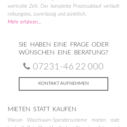
wertvolle Zeit. Der komplette Prozessablauf verläuft
reibungslos, zuverlässig und pünktlich.
Mehr erfahren…
SIE HABEN EINE FRAGE ODER
WÜNSCHEN EINE BERATUNG?
07231-46 22 000
KONTAKT AUFNEHMEN
MIETEN STATT KAUFEN
Warum Waschraum-Spendersysteme mieten statt