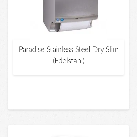
Paradise Stainless Steel Dry Slim
(Edelstahl)