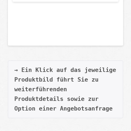
→ Ein Klick auf das jeweilige 
Produktbild führt Sie zu 
weiterführenden 
Produktdetails sowie zur 
Option einer Angebotsanfrage