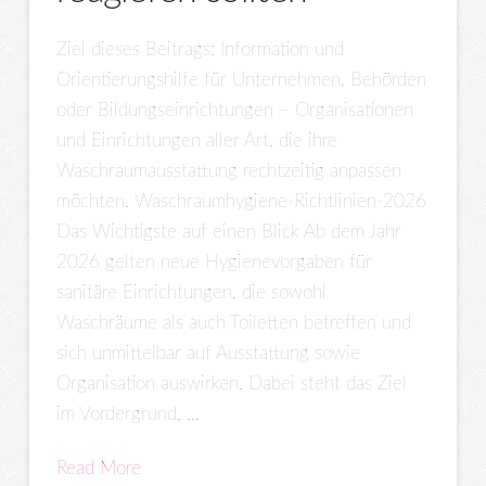
Ziel dieses Beitrags: Information und
Orientierungshilfe für Unternehmen, Behörden
oder Bildungseinrichtungen – Organisationen
und Einrichtungen aller Art, die ihre
Waschraumausstattung rechtzeitig anpassen
möchten. Waschraumhygiene-Richtlinien-2026
Das Wichtigste auf einen Blick Ab dem Jahr
2026 gelten neue Hygienevorgaben für
sanitäre Einrichtungen, die sowohl
Waschräume als auch Toiletten betreffen und
sich unmittelbar auf Ausstattung sowie
Organisation auswirken. Dabei steht das Ziel
im Vordergrund, …
Read More