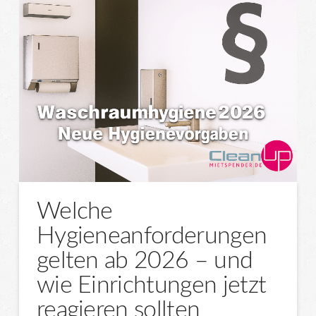
Welche
Hygieneanforderungen
gelten ab 2026 – und
wie Einrichtungen jetzt
reagieren sollten