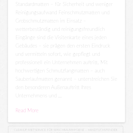
Standardmatten – für Sicherheit und weniger
Reinigungsaufwand Feinschmutzmatten und
Grobschmutzmatten im Einsatz –
wetterbeständig und reinigungsfreundlich
Eingänge sind die Visitenkarte eines jeden
Gebäudes – sie prägen den ersten Eindruck
und vermitteln sofort, wie gepflegt und
professionell ein Unternehmen auftritt. Mit
hochwertigen Schmutzfangmatten – auch
Sauberlaufmatten genannt – unterstreichen Sie
den besonderen Außenauftritt Ihres
Unternehmens und …
Read More
CLEANUP MIETSERVICE FÜR WASCHRAUMHYGIENE – HANDTUCHSPENDER