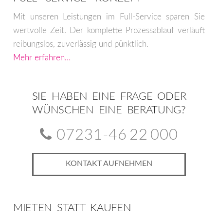
Mit unseren Leistungen im Full-Service sparen Sie
wertvolle Zeit. Der komplette Prozessablauf verläuft
reibungslos, zuverlässig und pünktlich.
Mehr erfahren…
SIE HABEN EINE FRAGE ODER
WÜNSCHEN EINE BERATUNG?
07231-46 22 000
KONTAKT AUFNEHMEN
MIETEN STATT KAUFEN