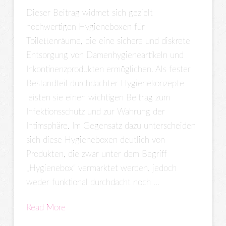
Dieser Beitrag widmet sich gezielt
hochwertigen Hygieneboxen für
Toilettenräume, die eine sichere und diskrete
Entsorgung von Damenhygieneartikeln und
Inkontinenzprodukten ermöglichen. Als fester
Bestandteil durchdachter Hygienekonzepte
leisten sie einen wichtigen Beitrag zum
Infektionsschutz und zur Wahrung der
Intimsphäre. Im Gegensatz dazu unterscheiden
sich diese Hygieneboxen deutlich von
Produkten, die zwar unter dem Begriff
„Hygienebox“ vermarktet werden, jedoch
weder funktional durchdacht noch …
Read More