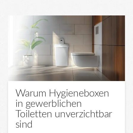
Warum Hygieneboxen
in gewerblichen
Toiletten unverzichtbar
sind