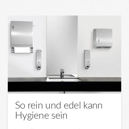
So rein und edel kann
Hygiene sein