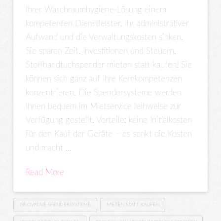
Ihrer Waschraumhygiene-Lösung einem
kompetenten Dienstleister. Ihr administrativer
Aufwand und die Verwaltungskosten sinken.
Sie sparen Zeit, Investitionen und Steuern.
Stoffhandtuchspender mieten statt kaufen! Sie
können sich ganz auf Ihre Kernkompetenzen
konzentrieren. Die Spendersysteme werden
Ihnen bequem im Mietservice leihweise zur
Verfügung gestellt. Vorteile: keine Initialkosten
für den Kauf der Geräte – es senkt die Kosten
und macht …
Read More
INNOVATIVE SPENDERSYSTEME
MIETEN STATT KAUFEN